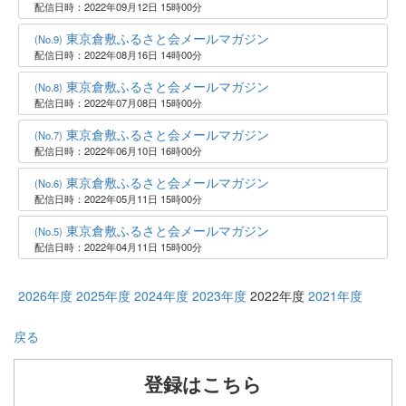
配信日時：2022年09月12日 15時00分
東京倉敷ふるさと会メールマガジン
(No.9)
配信日時：2022年08月16日 14時00分
東京倉敷ふるさと会メールマガジン
(No.8)
配信日時：2022年07月08日 15時00分
東京倉敷ふるさと会メールマガジン
(No.7)
配信日時：2022年06月10日 16時00分
東京倉敷ふるさと会メールマガジン
(No.6)
配信日時：2022年05月11日 15時00分
東京倉敷ふるさと会メールマガジン
(No.5)
配信日時：2022年04月11日 15時00分
2026年度
2025年度
2024年度
2023年度
2022年度
2021年度
戻る
登録はこちら