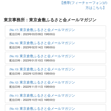
【携帯(フィーチャーフォン)の
方はこちら】
東京事務所：東京倉敷ふるさと会メールマガジン
東京倉敷ふるさと会メールマガジン
(No.17)
配信日時：2023年03月09日 15時00分
東京倉敷ふるさと会メールマガジン
(No.16)
配信日時：2023年02月14日 15時00分
東京倉敷ふるさと会メールマガジン
(No.15)
配信日時：2023年01月10日 15時00分
東京倉敷ふるさと会メールマガジン
(No.13)
配信日時：2022年12月09日 15時00分
東京倉敷ふるさと会メールマガジン
(No.12)
配信日時：2022年11月11日 15時00分
東京倉敷ふるさと会メールマガジン
(No.11)
配信日時：2022年10月14日 16時00分
東京倉敷ふるさと会メールマガジン
(No.10)