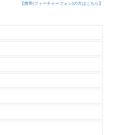
【携帯(フィーチャーフォン)の方はこちら】