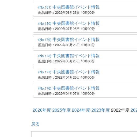
中央図書館イベント情報
(No.181)
配信日時：2022年08月25日 10時00分
中央図書館イベント情報
(No.180)
配信日時：2022年07月25日 10時00分
中央図書館イベント情報
(No.179)
配信日時：2022年06月25日 10時00分
中央図書館イベント情報
(No.178)
配信日時：2022年05月25日 10時00分
中央図書館イベント情報
(No.177)
配信日時：2022年04月26日 10時00分
中央図書館イベント情報
(No.176)
配信日時：2022年04月07日 10時00分
2026年度
2025年度
2024年度
2023年度
2022年度
20
戻る