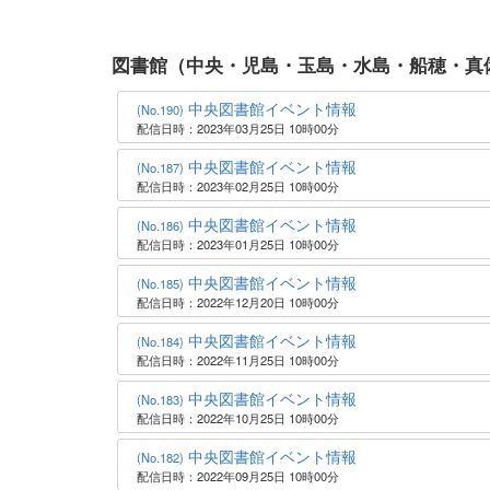
図書館（中央・児島・玉島・水島・船穂・真
中央図書館イベント情報
(No.190)
配信日時：2023年03月25日 10時00分
中央図書館イベント情報
(No.187)
配信日時：2023年02月25日 10時00分
中央図書館イベント情報
(No.186)
配信日時：2023年01月25日 10時00分
中央図書館イベント情報
(No.185)
配信日時：2022年12月20日 10時00分
中央図書館イベント情報
(No.184)
配信日時：2022年11月25日 10時00分
中央図書館イベント情報
(No.183)
配信日時：2022年10月25日 10時00分
中央図書館イベント情報
(No.182)
配信日時：2022年09月25日 10時00分