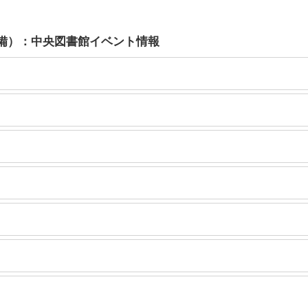
備）：中央図書館イベント情報