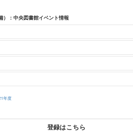
備）：中央図書館イベント情報
21年度
登録はこちら