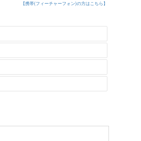
【携帯(フィーチャーフォン)の方はこちら】