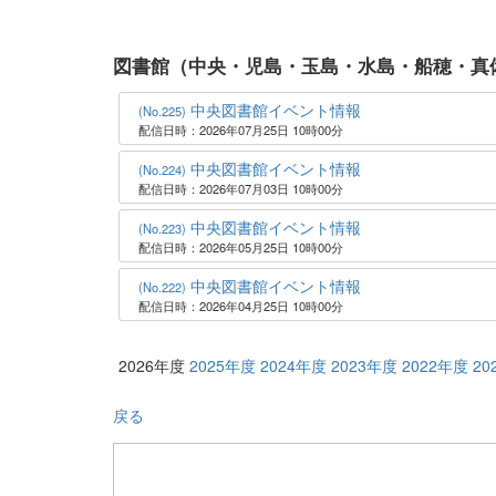
図書館（中央・児島・玉島・水島・船穂・真
中央図書館イベント情報
(No.225)
配信日時：2026年07月25日 10時00分
中央図書館イベント情報
(No.224)
配信日時：2026年07月03日 10時00分
中央図書館イベント情報
(No.223)
配信日時：2026年05月25日 10時00分
中央図書館イベント情報
(No.222)
配信日時：2026年04月25日 10時00分
2026年度
2025年度
2024年度
2023年度
2022年度
20
戻る