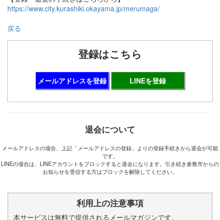
https://www.city.kurashiki.okayama.jp/merumaga/
戻る
登録はこちら
メールアドレスを登録
LINEを登録
退会について
メールアドレスの場合、上記「メールアドレスの登録」よりの登録手続きから退会が可能
です。
LINEの場合は、LINEアカウントをブロックすると退会になります。引き続き倉敷市からの
お知らせを受信する方はブロックを解除してください。
利用上の注意事項
本サービスは無料で提供されるメールマガジンです。