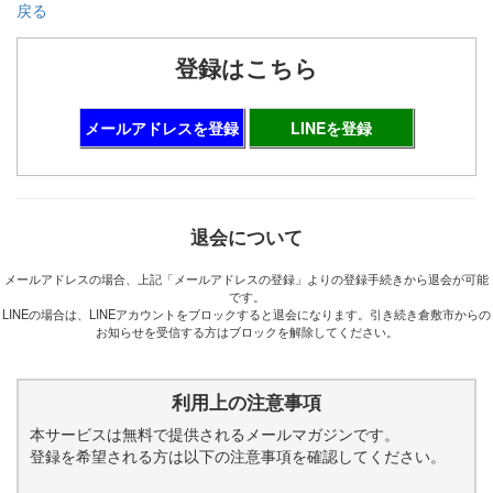
戻る
登録はこちら
メールアドレスを登録
LINEを登録
退会について
メールアドレスの場合、上記「メールアドレスの登録」よりの登録手続きから退会が可能
です。
LINEの場合は、LINEアカウントをブロックすると退会になります。引き続き倉敷市からの
お知らせを受信する方はブロックを解除してください。
利用上の注意事項
本サービスは無料で提供されるメールマガジンです。
登録を希望される方は以下の注意事項を確認してください。