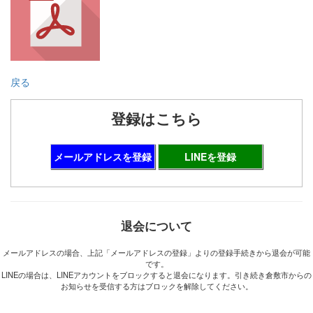
戻る
登録はこちら
メールアドレスを登録
LINEを登録
退会について
メールアドレスの場合、上記「メールアドレスの登録」よりの登録手続きから退会が可能
です。
LINEの場合は、LINEアカウントをブロックすると退会になります。引き続き倉敷市からの
お知らせを受信する方はブロックを解除してください。