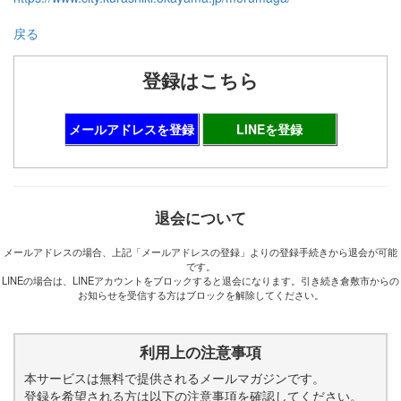
戻る
登録はこちら
メールアドレスを登録
LINEを登録
退会について
メールアドレスの場合、上記「メールアドレスの登録」よりの登録手続きから退会が可能
です。
LINEの場合は、LINEアカウントをブロックすると退会になります。引き続き倉敷市からの
お知らせを受信する方はブロックを解除してください。
利用上の注意事項
本サービスは無料で提供されるメールマガジンです。
登録を希望される方は以下の注意事項を確認してください。