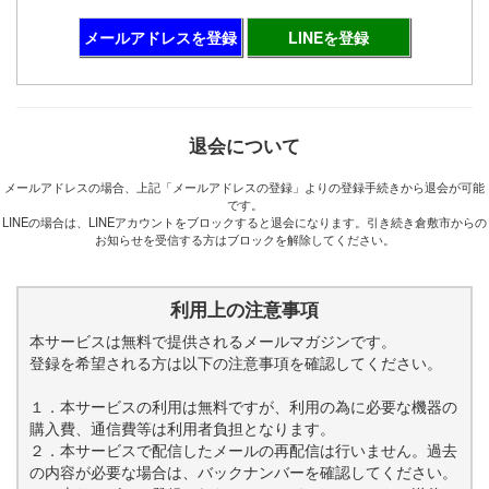
メールアドレスを登録
LINEを登録
退会について
メールアドレスの場合、上記「メールアドレスの登録」よりの登録手続きから退会が可能
です。
LINEの場合は、LINEアカウントをブロックすると退会になります。引き続き倉敷市からの
お知らせを受信する方はブロックを解除してください。
利用上の注意事項
本サービスは無料で提供されるメールマガジンです。
登録を希望される方は以下の注意事項を確認してください。
１．本サービスの利用は無料ですが、利用の為に必要な機器の
購入費、通信費等は利用者負担となります。
２．本サービスで配信したメールの再配信は行いません。過去
の内容が必要な場合は、バックナンバーを確認してください。