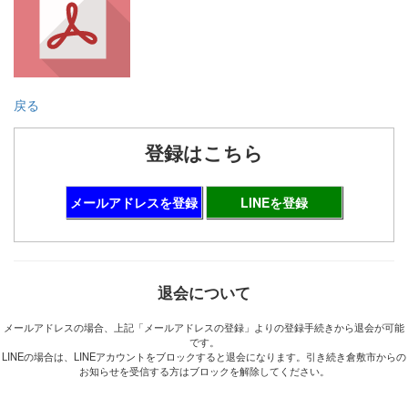
戻る
登録はこちら
メールアドレスを登録
LINEを登録
退会について
メールアドレスの場合、上記「メールアドレスの登録」よりの登録手続きから退会が可能
です。
LINEの場合は、LINEアカウントをブロックすると退会になります。引き続き倉敷市からの
お知らせを受信する方はブロックを解除してください。