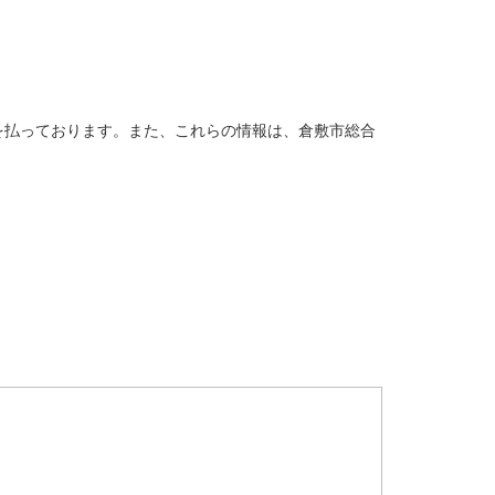
を払っております。また、これらの情報は、倉敷市総合