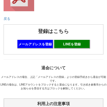
戻る
登録はこちら
メールアドレスを登録
LINEを登録
退会について
メールアドレスの場合、上記「メールアドレスの登録」よりの登録手続きから退会が可能
です。
LINEの場合は、LINEアカウントをブロックすると退会になります。引き続き倉敷市からの
お知らせを受信する方はブロックを解除してください。
利用上の注意事項