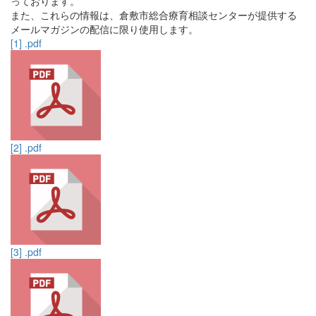
っております。
また、これらの情報は、倉敷市総合療育相談センターが提供する
メールマガジンの配信に限り使用します。
[1] .pdf
[2] .pdf
[3] .pdf