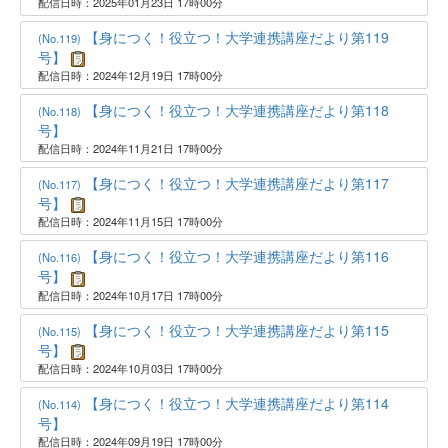
配信日時：2025年01月23日 17時00分
【身につく！役立つ！大学連携講座だより第119
(No.119)
号】
配信日時：2024年12月19日 17時00分
【身につく！役立つ！大学連携講座だより第118
(No.118)
号】
配信日時：2024年11月21日 17時00分
【身につく！役立つ！大学連携講座だより第117
(No.117)
号】
配信日時：2024年11月15日 17時00分
【身につく！役立つ！大学連携講座だより第116
(No.116)
号】
配信日時：2024年10月17日 17時00分
【身につく！役立つ！大学連携講座だより第115
(No.115)
号】
配信日時：2024年10月03日 17時00分
【身につく！役立つ！大学連携講座だより第114
(No.114)
号】
配信日時：2024年09月19日 17時00分