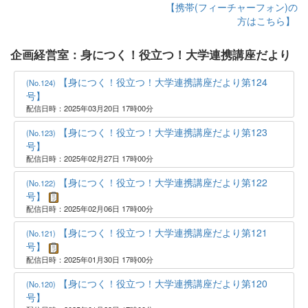
【携帯(フィーチャーフォン)の
方はこちら】
企画経営室：身につく！役立つ！大学連携講座だより
【身につく！役立つ！大学連携講座だより第124
(No.124)
号】
配信日時：2025年03月20日 17時00分
【身につく！役立つ！大学連携講座だより第123
(No.123)
号】
配信日時：2025年02月27日 17時00分
【身につく！役立つ！大学連携講座だより第122
(No.122)
号】
配信日時：2025年02月06日 17時00分
【身につく！役立つ！大学連携講座だより第121
(No.121)
号】
配信日時：2025年01月30日 17時00分
【身につく！役立つ！大学連携講座だより第120
(No.120)
号】