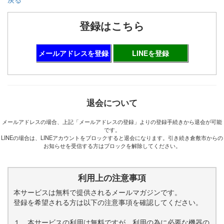
登録はこちら
メールアドレスを登録
LINEを登録
退会について
メールアドレスの場合、上記「メールアドレスの登録」よりの登録手続きから退会が可能
です。
LINEの場合は、LINEアカウントをブロックすると退会になります。引き続き倉敷市からの
お知らせを受信する方はブロックを解除してください。
利用上の注意事項
本サービスは無料で提供されるメールマガジンです。
登録を希望される方は以下の注意事項を確認してください。
１．本サービスの利用は無料ですが、利用の為に必要な機器の