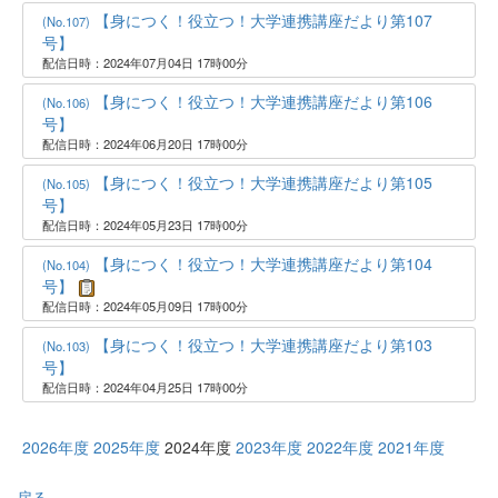
【身につく！役立つ！大学連携講座だより第107
(No.107)
号】
配信日時：2024年07月04日 17時00分
【身につく！役立つ！大学連携講座だより第106
(No.106)
号】
配信日時：2024年06月20日 17時00分
【身につく！役立つ！大学連携講座だより第105
(No.105)
号】
配信日時：2024年05月23日 17時00分
【身につく！役立つ！大学連携講座だより第104
(No.104)
号】
配信日時：2024年05月09日 17時00分
【身につく！役立つ！大学連携講座だより第103
(No.103)
号】
配信日時：2024年04月25日 17時00分
2026年度
2025年度
2024年度
2023年度
2022年度
2021年度
戻る