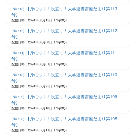
【身につく！役立つ！大学連携講座だより第113
(No.113)
号】
配信日時：2024年08月15日 17時00分
【身につく！役立つ！大学連携講座だより第112
(No.112)
号】
配信日時：2024年08月08日 17時00分
【身につく！役立つ！大学連携講座だより第111
(No.111)
号】
配信日時：2024年08月01日 17時00分
【身につく！役立つ！大学連携講座だより第110
(No.110)
号】
配信日時：2024年07月25日 17時00分
【身につく！役立つ！大学連携講座だより第109
(No.109)
号】
配信日時：2024年07月18日 17時00分
【身につく！役立つ！大学連携講座だより第108
(No.108)
号】
配信日時：2024年07月11日 17時00分