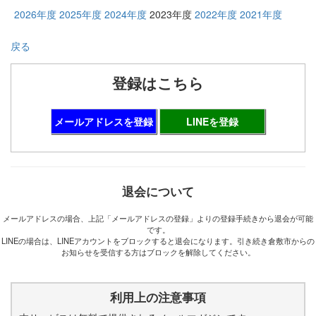
2026年度
2025年度
2024年度
2023年度
2022年度
2021年度
戻る
登録はこちら
メールアドレスを登録
LINEを登録
退会について
メールアドレスの場合、上記「メールアドレスの登録」よりの登録手続きから退会が可能
です。
LINEの場合は、LINEアカウントをブロックすると退会になります。引き続き倉敷市からの
お知らせを受信する方はブロックを解除してください。
利用上の注意事項