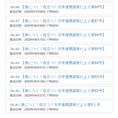
【身につく！役立つ！大学連携講座だより第88号】
(No.88)
配信日時：2023年07月06日 17時00分
【身につく！役立つ！大学連携講座だより第87号】
(No.87)
配信日時：2023年06月29日 17時00分
【身につく！役立つ！大学連携講座だより第86号】
(No.86)
配信日時：2023年06月15日 17時00分
【身につく！役立つ！大学連携講座だより第85号】
(No.85)
配信日時：2023年06月08日 17時00分
【身につく！役立つ！大学連携講座だより第84号】
(No.84)
配信日時：2023年06月01日 17時00分
【身につく！役立つ！大学連携講座だより第83号】
(No.83)
配信日時：2023年05月18日 17時00分
【身につく！役立つ！大学連携講座だより第82号】
(No.82)
配信日時：2023年04月27日 17時00分
身につく！役立つ！大学連携講座だより第8１号
(No.81)
配信日時：2023年04月06日 17時00分