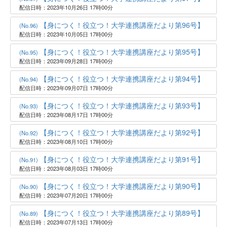
配信日時：2023年10月26日 17時00分
【身につく！役立つ！大学連携講座だより第96号】
(No.96)
配信日時：2023年10月05日 17時00分
【身につく！役立つ！大学連携講座だより第95号】
(No.95)
配信日時：2023年09月28日 17時00分
【身につく！役立つ！大学連携講座だより第94号】
(No.94)
配信日時：2023年09月07日 17時00分
【身につく！役立つ！大学連携講座だより第93号】
(No.93)
配信日時：2023年08月17日 17時00分
【身につく！役立つ！大学連携講座だより第92号】
(No.92)
配信日時：2023年08月10日 17時00分
【身につく！役立つ！大学連携講座だより第91号】
(No.91)
配信日時：2023年08月03日 17時00分
【身につく！役立つ！大学連携講座だより第90号】
(No.90)
配信日時：2023年07月20日 17時00分
【身につく！役立つ！大学連携講座だより第89号】
(No.89)
配信日時：2023年07月13日 17時00分