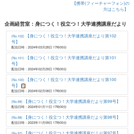
【携帯(フィーチャーフォン)の
方はこちら】
企画経営室：身につく！役立つ！大学連携講座だより
【身につく！役立つ！大学連携講座だより第102
(No.102)
号】
配信日時：2024年03月28日 17時00分
【身につく！役立つ！大学連携講座だより第101
(No.101)
号】
配信日時：2024年02月29日 17時00分
【身につく！役立つ！大学連携講座だより第100
(No.100)
号】
配信日時：2024年02月08日 17時00分
【身につく！役立つ！大学連携講座だより第99号】
(No.99)
配信日時：2024年01月11日 17時00分
【身につく！役立つ！大学連携講座だより第98号】
(No.98)
配信日時：2023年11月09日 17時00分
【身につく！役立つ！大学連携講座だより第97号】
(No.97)