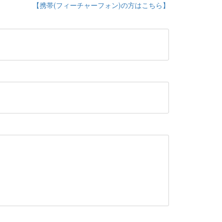
【携帯(フィーチャーフォン)の方はこちら】