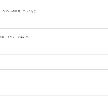
、イベントの案内、コラムなど
）
情報、イベントの案内など