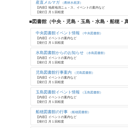
産直メルマガ
（農林水産課）
【内容】地産地消ニュ－ス、イベントの案内など
【発行】月１回程度
■図書館（中央・児島・玉島・水島・船穂・
中央図書館イベント情報
（中央図書館）
【内容】イベントの案内など
【発行】月１回程度
水島図書館からのお知らせ
（水島図書館）
【内容】イベントの案内など
【発行】月１回程度
児島図書館行事案内
（児島図書館）
【内容】イベントの案内など
【発行】月１回程度
玉島図書館イベント情報
（玉島図書館）
【内容】イベントの案内など
【発行】月１回程度
船穂図書館の行事
（船穂図書館）
【内容】イベントの案内など
【発行】月１回程度