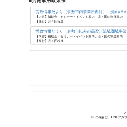
■労働雇用政策課
労政情報だより（倉敷市内事業所向け）
（労働雇用政
【内容】補助金・セミナー・イベント案内、県・国の制度案内
【発行】月４回程度
労政情報だより（倉敷市以外の高梁川流域圏域事
【内容】補助金・セミナー・イベント案内、県・国の制度案内
【発行】月４回程度
メ
LINEの場合は、LINE