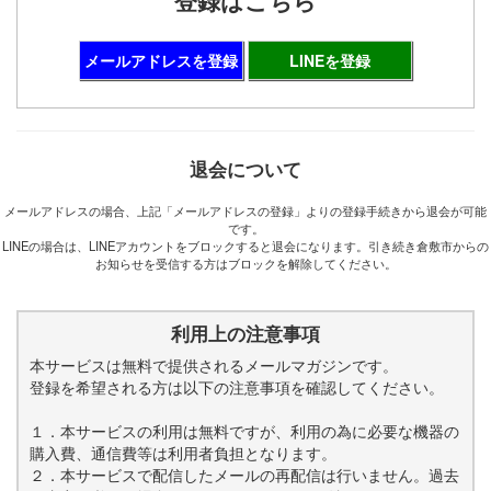
メールアドレスを登録
LINEを登録
退会について
メールアドレスの場合、上記「メールアドレスの登録」よりの登録手続きから退会が可能
です。
LINEの場合は、LINEアカウントをブロックすると退会になります。引き続き倉敷市からの
お知らせを受信する方はブロックを解除してください。
利用上の注意事項
本サービスは無料で提供されるメールマガジンです。
登録を希望される方は以下の注意事項を確認してください。
１．本サービスの利用は無料ですが、利用の為に必要な機器の
購入費、通信費等は利用者負担となります。
２．本サービスで配信したメールの再配信は行いません。過去