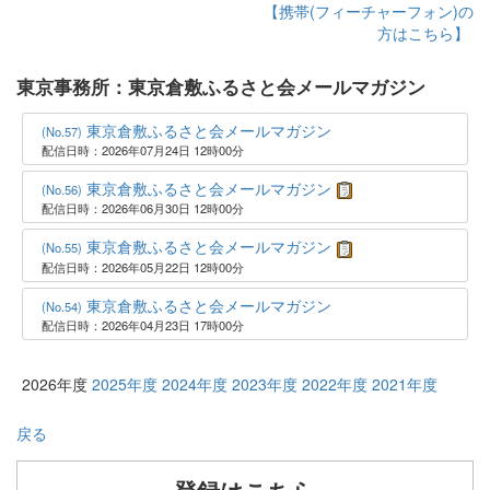
【携帯(フィーチャーフォン)の
方はこちら】
東京事務所：東京倉敷ふるさと会メールマガジン
東京倉敷ふるさと会メールマガジン
(No.57)
配信日時：2026年07月24日 12時00分
東京倉敷ふるさと会メールマガジン
(No.56)
配信日時：2026年06月30日 12時00分
東京倉敷ふるさと会メールマガジン
(No.55)
配信日時：2026年05月22日 12時00分
東京倉敷ふるさと会メールマガジン
(No.54)
配信日時：2026年04月23日 17時00分
2026年度
2025年度
2024年度
2023年度
2022年度
2021年度
戻る
登録はこちら